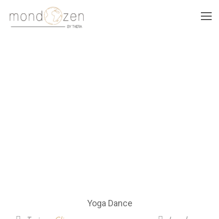
YOGA DANCE
Yoga Dance