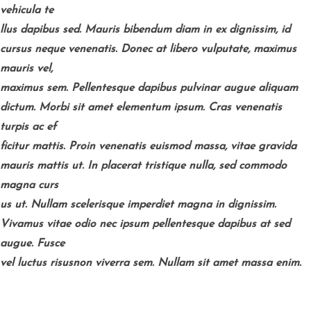
vehicula te
llus dapibus sed. Mauris bibendum diam in ex dignissim, id
cursus neque venenatis. Donec at libero vulputate, maximus
mauris vel,
maximus sem. Pellentesque dapibus pulvinar augue aliquam
dictum. Morbi sit amet elementum ipsum. Cras venenatis
turpis ac ef
ficitur mattis. Proin venenatis euismod massa, vitae gravida
mauris mattis ut. In placerat tristique nulla, sed commodo
magna curs
us ut. Nullam scelerisque imperdiet magna in dignissim.
Vivamus vitae odio nec ipsum pellentesque dapibus at sed
augue. Fusce
vel luctus risusnon viverra sem. Nullam sit amet massa enim.