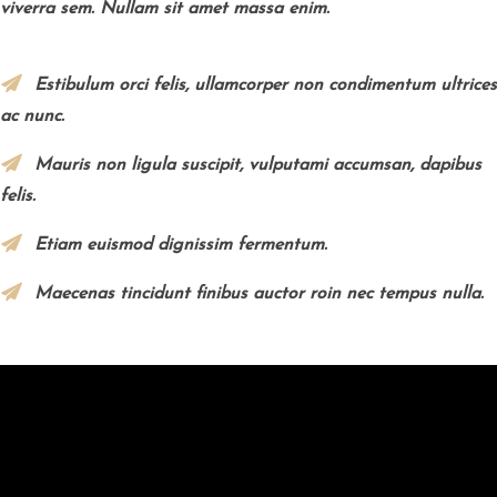
viverra sem. Nullam sit amet massa enim.
Estibulum orci felis, ullamcorper non condimentum ultrices
ac nunc.
Mauris non ligula suscipit, vulputami accumsan, dapibus
felis.
Etiam euismod dignissim fermentum.
Maecenas tincidunt finibus auctor roin nec tempus nulla.