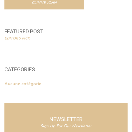
CLINNE JOHN
FEATURED POST
EDITOR’S PICK
CATEGORIES
Aucune catégorie
NEWSLETTER
Sign Up For Our Newsletter