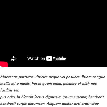
Maecenas porttitor ultricies neque vel posuere. Etiam congue
mollis mi a mollis. Fusce quam enim, posuere et nibh nec,
facilisis ten
pus odio. In blandit lectus dignissim ipsum suscipit, hendrerit
hendrerit turpis accumsan. Aliquam auctor orci erat, vitae