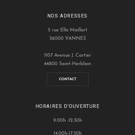
NOS ADRESSES
5 rue Ella Maillart
56000 VANNES
1107 Avenue J. Cartier
44800 Saint-Herblain
CONTACT
HORAIRES D’OUVERTURE
9:00h -12:30h
14:00h-17:30h