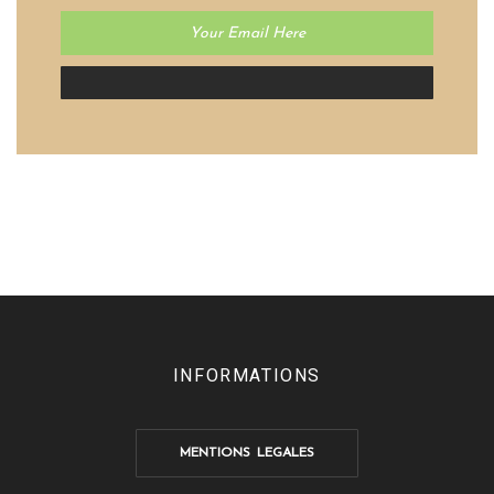
INFORMATIONS
MENTIONS LEGALES