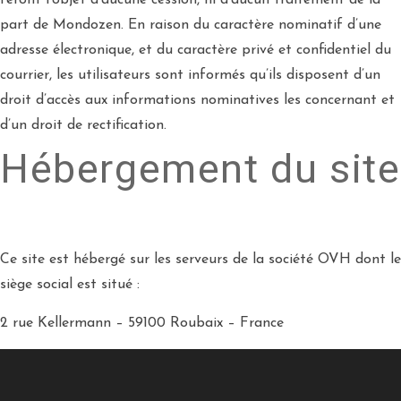
feront l’objet d’aucune cession, ni d’aucun traitement de la
part de Mondozen. En raison du caractère nominatif d’une
adresse électronique, et du caractère privé et confidentiel du
courrier, les utilisateurs sont informés qu’ils disposent d’un
droit d’accès aux informations nominatives les concernant et
d’un droit de rectification.
Hébergement du site
Ce site est hébergé sur les serveurs de la société OVH dont le
siège social est situé :
2 rue Kellermann – 59100 Roubaix – France