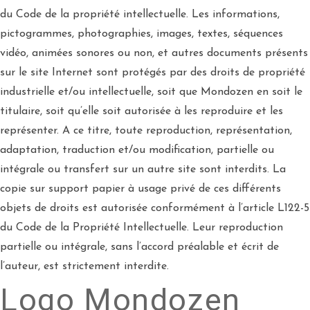
du Code de la propriété intellectuelle. Les informations,
pictogrammes, photographies, images, textes, séquences
vidéo, animées sonores ou non, et autres documents présents
sur le site Internet sont protégés par des droits de propriété
industrielle et/ou intellectuelle, soit que Mondozen en soit le
titulaire, soit qu’elle soit autorisée à les reproduire et les
représenter. A ce titre, toute reproduction, représentation,
adaptation, traduction et/ou modification, partielle ou
intégrale ou transfert sur un autre site sont interdits. La
copie sur support papier à usage privé de ces différents
objets de droits est autorisée conformément à l’article L122-5
du Code de la Propriété Intellectuelle. Leur reproduction
partielle ou intégrale, sans l’accord préalable et écrit de
l’auteur, est strictement interdite.
Logo Mondozen