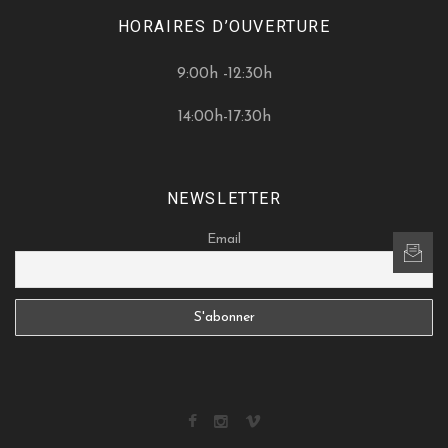
HORAIRES D’OUVERTURE
9:00h -12:30h
14:00h-17:30h
NEWSLETTER
Email