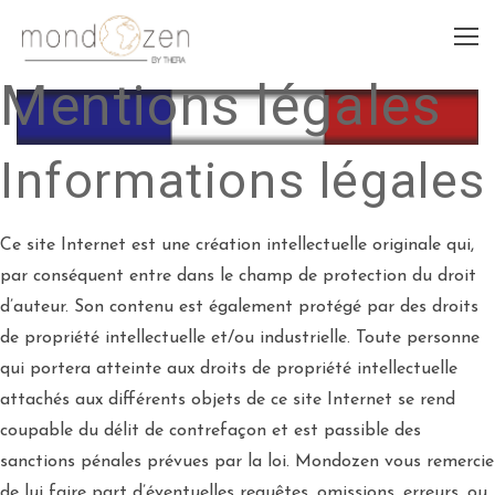
Mentions légales
Informations légales
Ce site Internet est une création intellectuelle originale qui,
par conséquent entre dans le champ de protection du droit
d’auteur. Son contenu est également protégé par des droits
de propriété intellectuelle et/ou industrielle. Toute personne
qui portera atteinte aux droits de propriété intellectuelle
attachés aux différents objets de ce site Internet se rend
coupable du délit de contrefaçon et est passible des
sanctions pénales prévues par la loi. Mondozen vous remercie
de lui faire part d’éventuelles requêtes, omissions, erreurs, ou