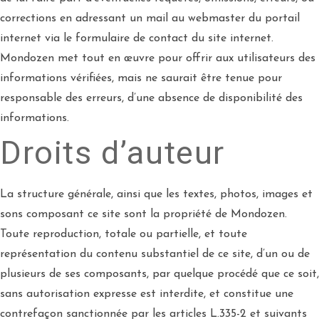
corrections en adressant un mail au webmaster du portail
internet via le formulaire de contact du site internet.
Mondozen met tout en œuvre pour offrir aux utilisateurs des
informations vérifiées, mais ne saurait être tenue pour
responsable des erreurs, d’une absence de disponibilité des
informations.
Droits d’auteur
La structure générale, ainsi que les textes, photos, images et
sons composant ce site sont la propriété de Mondozen.
Toute reproduction, totale ou partielle, et toute
représentation du contenu substantiel de ce site, d’un ou de
plusieurs de ses composants, par quelque procédé que ce soit,
sans autorisation expresse est interdite, et constitue une
contrefaçon sanctionnée par les articles L.335-2 et suivants