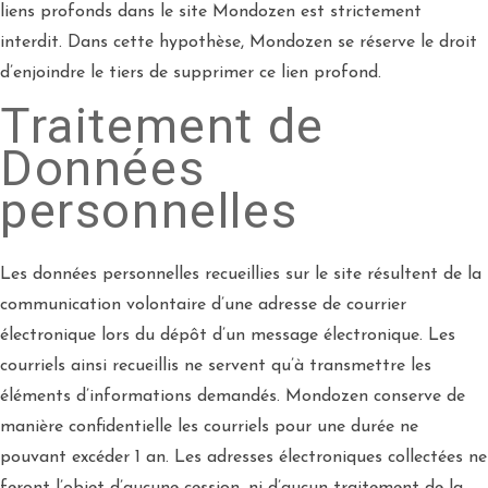
liens profonds dans le site Mondozen est strictement
interdit. Dans cette hypothèse, Mondozen se réserve le droit
d’enjoindre le tiers de supprimer ce lien profond.
Traitement de
Données
personnelles
Les données personnelles recueillies sur le site résultent de la
communication volontaire d’une adresse de courrier
électronique lors du dépôt d’un message électronique. Les
courriels ainsi recueillis ne servent qu’à transmettre les
éléments d’informations demandés. Mondozen conserve de
manière confidentielle les courriels pour une durée ne
pouvant excéder 1 an. Les adresses électroniques collectées ne