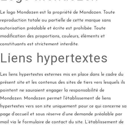
Le logo Mondozen est la propriété de Mondozen. Toute
reproduction totale ou partielle de cette marque sans
autorisation préalable et écrite est prohibée. Toute
modification des proportions, couleurs, éléments et
constituants est strictement interdite.
Liens hypertextes
Les liens hypertextes externes mis en place dans le cadre du
présent site et les contenus des sites de tiers vers lesquels ils
pointent ne sauraient engager la responsabilité de
Mondozen. Mondozen permet l’établissement de liens
hypertextes vers son site uniquement pour ce qui concerne sa
page d’accueil et sous réserve d’une demande préalable par
mail via le formulaire de contact du site. L’établissement de