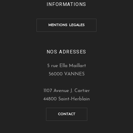
INFORMATIONS
MENTIONS LEGALES
NOS ADRESSES
5 rue Ella Maillart
56000 VANNES
1107 Avenue J. Cartier
44800 Saint-Herblain
CONTACT